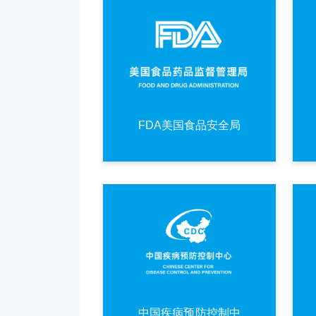
FDA美国食品安全局
中国疾病预防控制中