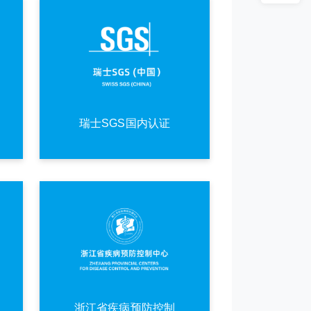
瑞士SGS国内认证
浙江省疾病预防控制