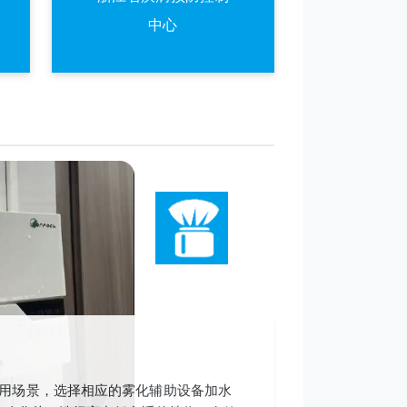
中心
用场景，选择相应的雾化辅助设备加水